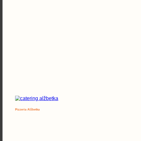
Pizzeria Alžbetka
Catering